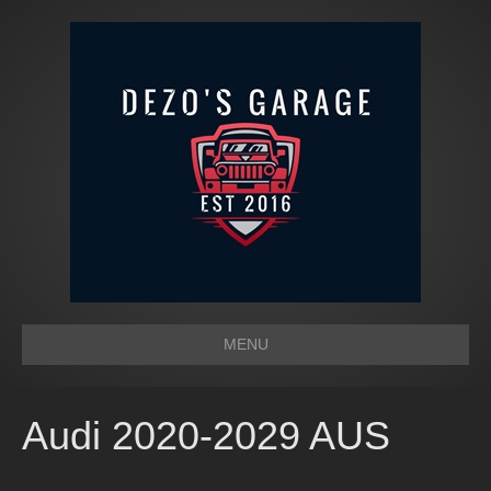
MENU
Audi 2020-2029 AUS