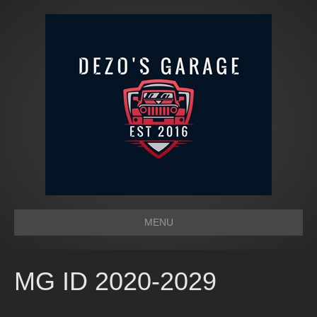
MENU
MG ID 2020-2029