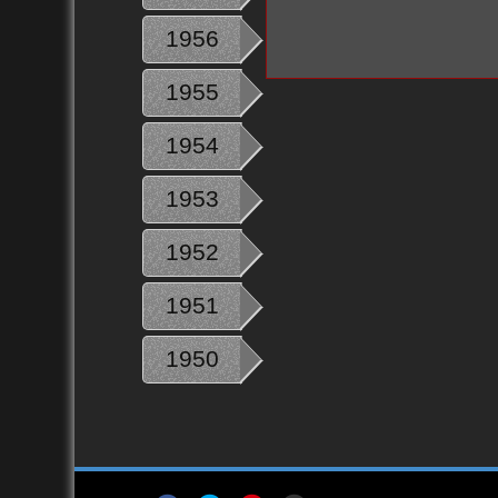
1956
1955
1954
1953
1952
1951
1950