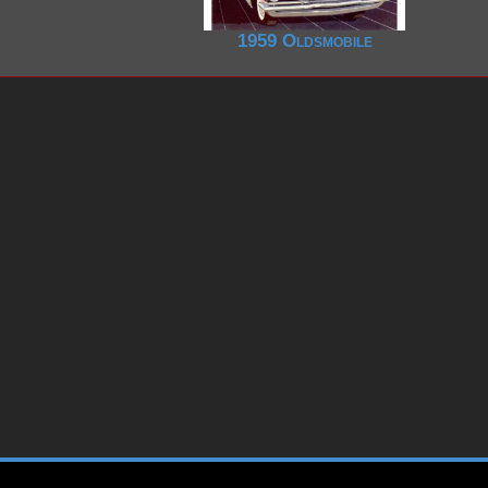
1959 Oldsmobile