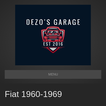
MENU
Fiat 1960-1969