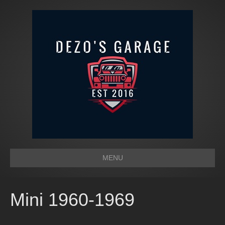
MENU
Mini 1960-1969