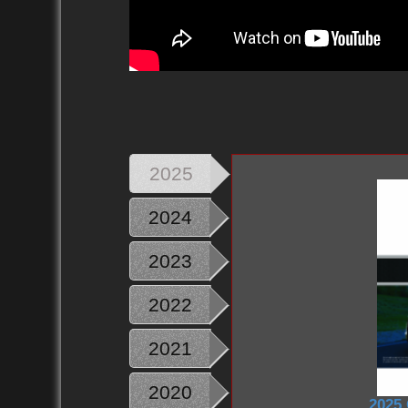
2025
2024
2023
2022
2021
2020
2025 