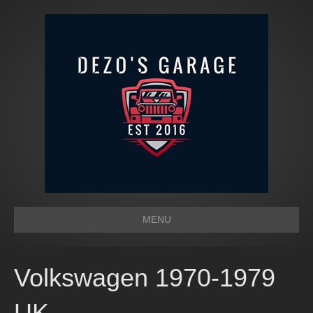
MENU
Volkswagen 1970-1979
UK