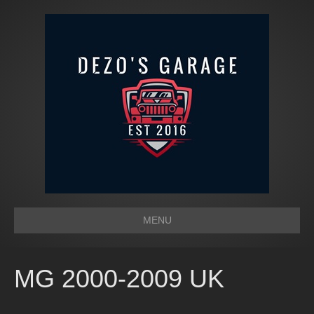
MENU
MG 2000-2009 UK