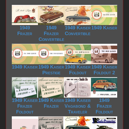
1949
1949
1949 Kaiser
1949 Kaiser
Frazer
Frazer
Convertible
Convertible
1949 Kaiser
1949 Kaiser
1949 Kaiser
1949 Kaiser
Prestige
Foldout
Foldout 2
1949 Kaiser
1949 Kaiser
1949 Kaiser
1949
Frazer
Frazer
Vagabond &
Frazer
Foldout
Traveler
Foldout