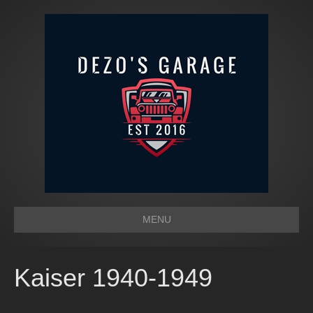
MENU
Kaiser 1940-1949