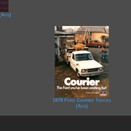
(Aus)
1979 Ford Courier Trucks
(Aus)