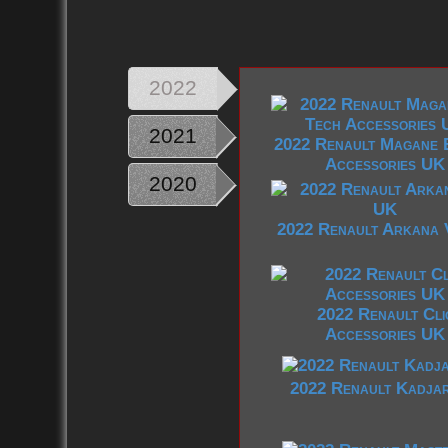
2010
2022
2021
2022 Renault Magane 
Accessories UK
2020
2022 Renault Arkana
2022 Renault Cli
Accessories UK
2022 Renault Kadja