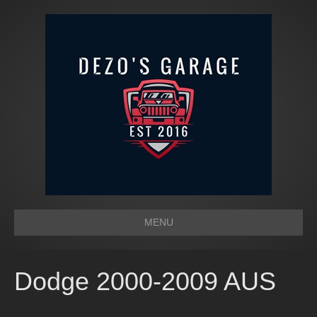
MENU
Dodge 2000-2009 AUS