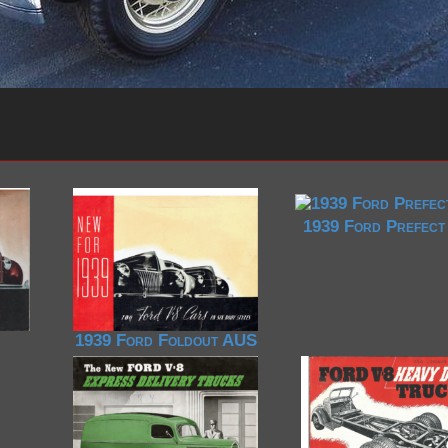
1939 Ford Prefec
1939 Ford Foldout AUS