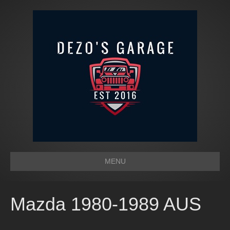
MENU
Mazda 1980-1989 AUS