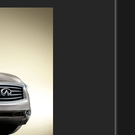
2010-2019
2010-2019
2000-2009
2000-2009
1990-1999
1990-1999
1980-1989
1970-1979
2020-2029
2010-2019
2000-2009
1990-1999
1980-1989
9
2020-2029
2020-2029
9
2010-2019
2010-2019
2000-2009
2000-2009
1990-1999
1990-1999